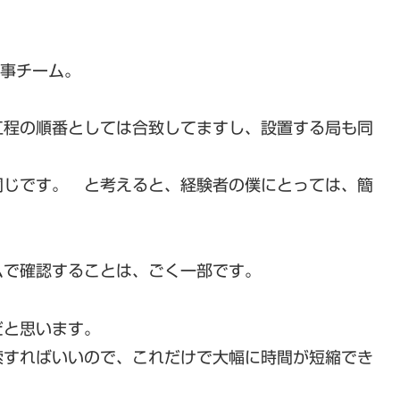
工事チーム。
工程の順番としては合致してますし、設置する局も同
同じです。 と考えると、経験者の僕にとっては、簡
ムで確認することは、ごく一部です。
だと思います。
索すればいいので、これだけで大幅に時間が短縮でき