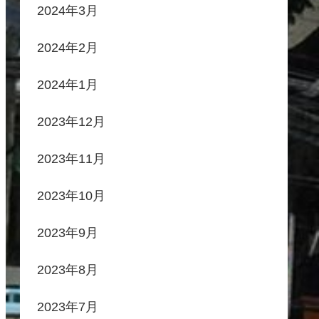
2024年3月
2024年2月
2024年1月
2023年12月
2023年11月
2023年10月
2023年9月
2023年8月
2023年7月