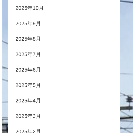
2025年10月
2025年9月
2025年8月
2025年7月
2025年6月
2025年5月
2025年4月
2025年3月
2025年2月