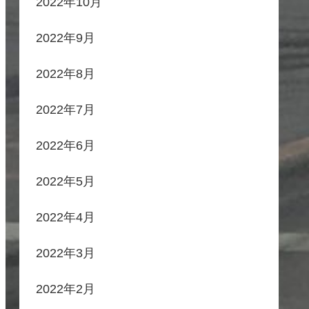
2022年10月
2022年9月
2022年8月
2022年7月
2022年6月
2022年5月
2022年4月
2022年3月
2022年2月