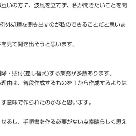
お互いの方に、波風を立てず、私が聞きたいことを聞
る例外処理を聞き出すのが私のできることだと思いま
キを見て聞き出そうと思います。
除・貼付(差し替え)する業務が多数あります。
る理由は、普段作成するものを１から作成するよりは
くす意味で作られたのかなと思います。
くせるし、手順書を作る必要がない点素晴らしく思え