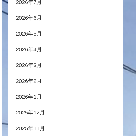
2026年7月
2026年6月
2026年5月
2026年4月
2026年3月
2026年2月
2026年1月
2025年12月
2025年11月