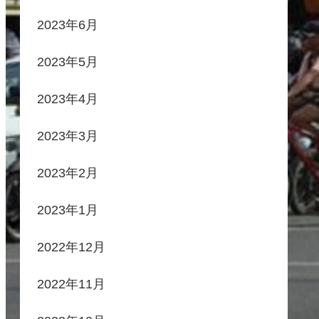
2023年6月
2023年5月
2023年4月
2023年3月
2023年2月
2023年1月
2022年12月
2022年11月