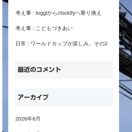
考え事 : togglからclockifyへ乗り換え
考え事 : こどもづきあい
日常 : ワールドカップが楽しみ。その2
最近のコメント
アーカイブ
2026年8月