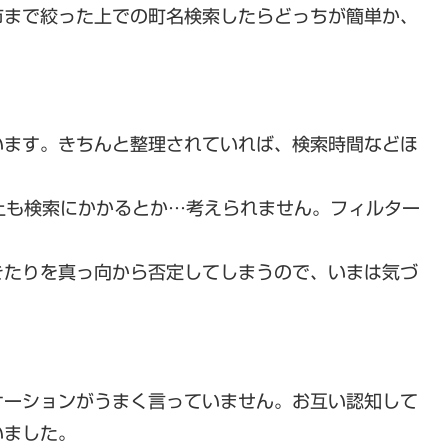
市まで絞った上での町名検索したらどっちが簡単か、
います。きちんと整理されていれば、検索時間などほ
上も検索にかかるとか…考えられません。フィルター
きたりを真っ向から否定してしまうので、いまは気づ
ケーションがうまく言っていません。お互い認知して
いました。