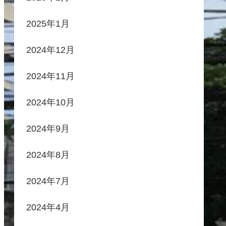
2025年1月
2024年12月
2024年11月
2024年10月
2024年9月
2024年8月
2024年7月
2024年4月