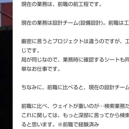
現在の業務は、前職の前工程です。
現在の業務は設計チーム(設備設計)。前職は
厳密に言うとプロジェクトは違うのですが、
じです。
局が同じなので、業務時に確認するシートも
単なお仕事です。
ちなみに、前職に比べると、現在の設計チー
前職に比べ、ウェイトが重いのが…検索業務
これに関しては、もっと深部に言ってから検
ると思います。※前職で経験済み