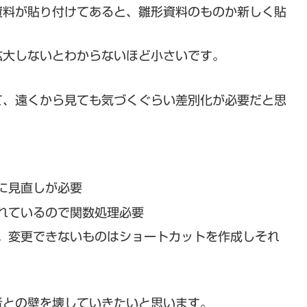
資料が貼り付けてあると、雛形資料のものか新しく貼
拡大しないとわからないほど小さいです。
て、遠くから見ても気づくぐらい差別化が必要だと思
に見直しが必要
れているので関数処理必要
。変更できないものはショートカットを作成しそれ
者との壁を壊していきたいと思います。